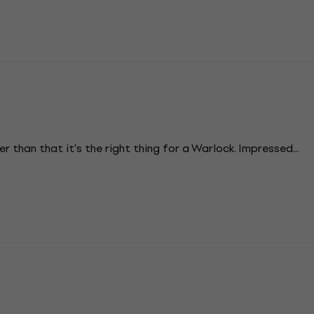
her than that it's the right thing for a Warlock. Impressed...