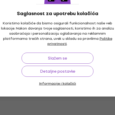
Saglasnost za upotrebu kolačića
Koristimo kolačiće da bismo osigurali funkcionalnost naše veb
lokacije. Nakon davanja tvoje saglasnosti, koristimo ih za analizu
saobraćaja i personalizaciju oglašavanja na reklamnim
platformama trećih strana, uvek u skladu sa pravilima
Politike
privatnosti
.
Slažem se
Detaljne postavke
Informacije i kolačići