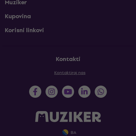
Muziker
Kupovina
Korisni linkovi
Kontakti
Kontaktiraj nas
BA