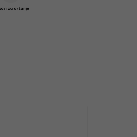
kovi za crtanje