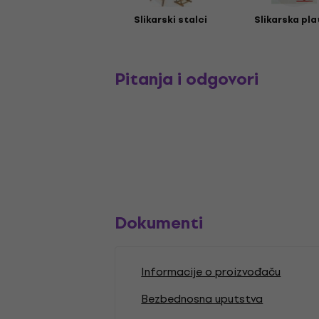
Slikarski stalci
Slikarska pla
Pitanja i odgovori
Dokumenti
Informacije o proizvođaču
Bezbednosna uputstva