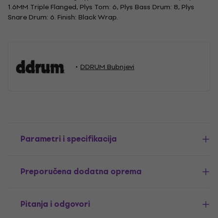
1.6MM Triple Flanged, Plys Tom: 6, Plys Bass Drum: 8, Plys
Snare Drum: 6. Finish: Black Wrap.
DDRUM Bubnjevi
Parametri i specifikacija
Preporučena dodatna oprema
Pitanja i odgovori