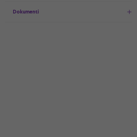
Dokumenti