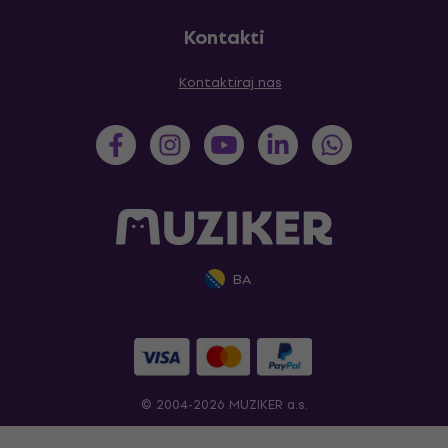
Kontakti
Kontaktiraj nas
BA
© 2004-2026 MUZIKER a.s.