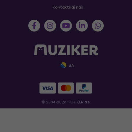
Kontaktiraj nas
BA
© 2004-2026 MUZIKER a.s.