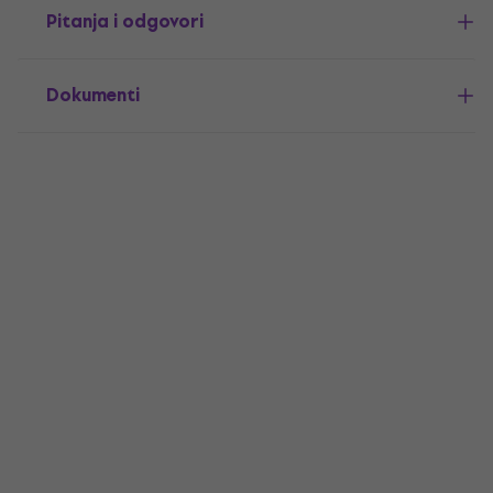
Pitanja i odgovori
Dokumenti