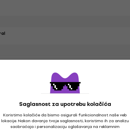
ral
Saglasnost za upotrebu kolačića
Koristimo kolačiće da bismo osigurali funkcionalnost naše veb
lokacije. Nakon davanja tvoje saglasnosti, koristimo ih za analizu
saobraćaja i personalizaciju oglašavanja na reklamnim