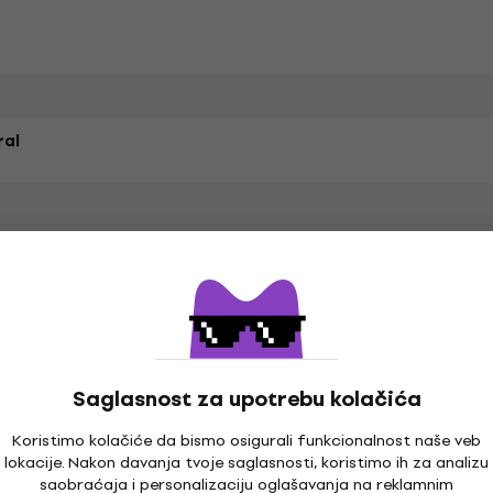
ral
Saglasnost za upotrebu kolačića
Koristimo kolačiće da bismo osigurali funkcionalnost naše veb
lokacije. Nakon davanja tvoje saglasnosti, koristimo ih za analizu
saobraćaja i personalizaciju oglašavanja na reklamnim