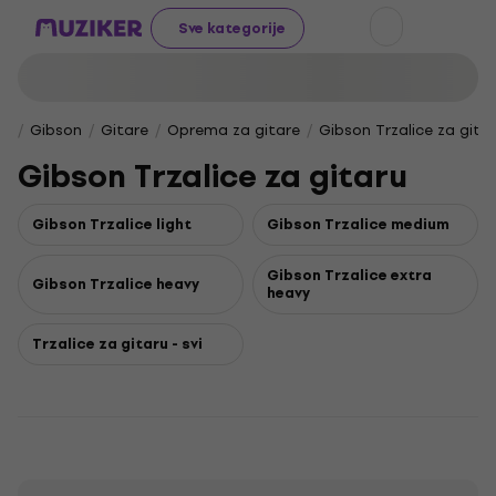
Sve kategorije
Gibson
Gitare
Oprema za gitare
Gibson Trzalice za gita
Gibson Trzalice za gitaru
Gibson Trzalice light
Gibson Trzalice medium
Gibson Trzalice extra
Gibson Trzalice heavy
heavy
Trzalice za gitaru - svi