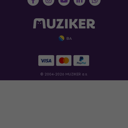
BA
© 2004-2026 MUZIKER a.s.