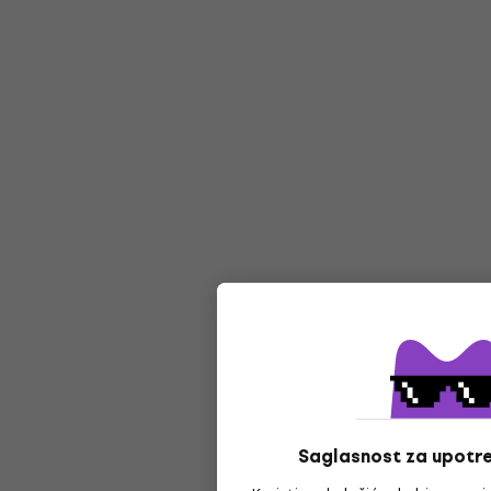
Saglasnost za upotre