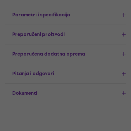
Parametri i specifikacija
Preporučeni proizvodi
Preporučena dodatna oprema
Pitanja i odgovori
Dokumenti