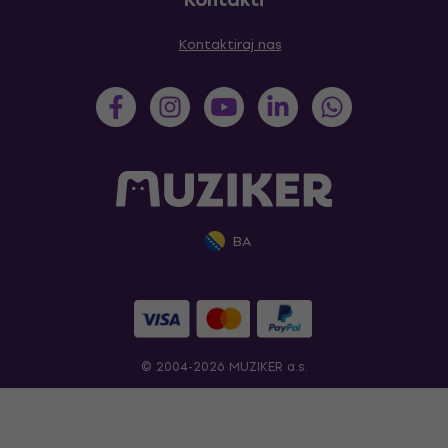
Kontaktiraj nas
BA
© 2004-2026 MUZIKER a.s.