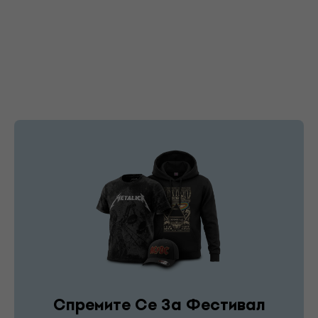
Спремите Се За Фестивал