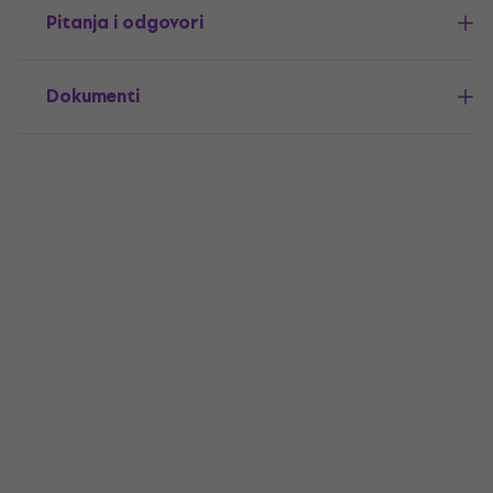
Pitanja i odgovori
Dokumenti