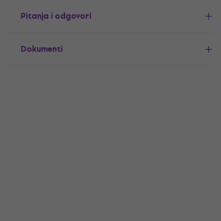
Pitanja i odgovori
Dokumenti