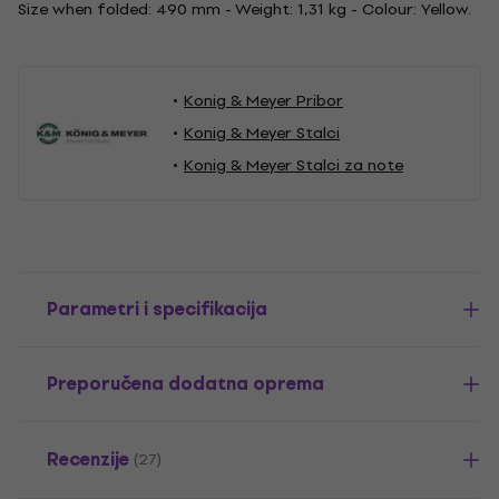
Size when folded: 490 mm - Weight: 1,31 kg - Colour: Yellow.
Konig & Meyer Pribor
Konig & Meyer Stalci
Konig & Meyer Stalci za note
Parametri i specifikacija
Preporučena dodatna oprema
Recenzije
(27)