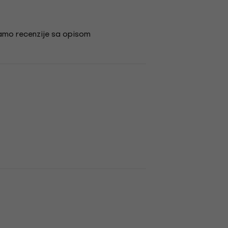
amo recenzije sa opisom