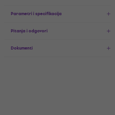
Parametri i specifikacija
Pitanja i odgovori
Dokumenti