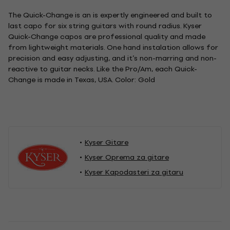
The Quick-Change is an is expertly engineered and built to
last capo for six string guitars with round radius. Kyser
Quick-Change capos are professional quality and made
from lightweight materials. One hand instalation allows for
precision and easy adjusting, and it’s non-marring and non-
reactive to guitar necks. Like the Pro/Am, each Quick-
Change is made in Texas, USA. Color: Gold
Kyser Gitare
Kyser Oprema za gitare
Kyser Kapodasteri za gitaru