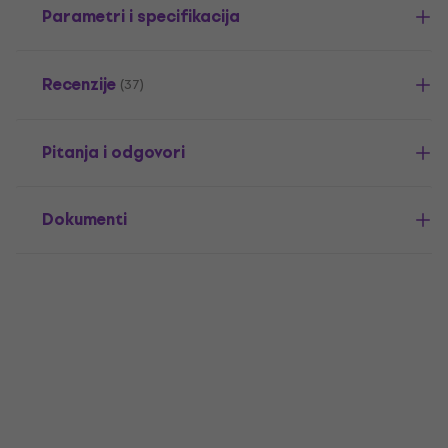
Parametri i specifikacija
Recenzije
(37)
Pitanja i odgovori
Dokumenti