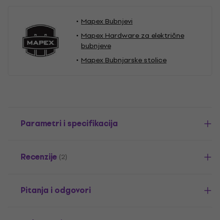
Mapex Bubnjevi
Mapex Hardware za električne
bubnjeve
Mapex Bubnjarske stolice
Parametri i specifikacija
Recenzije
(2)
Pitanja i odgovori