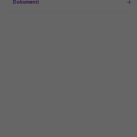
Dokumenti