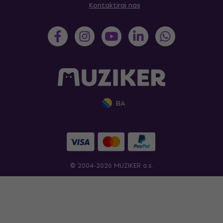
Kontaktiraj nas
BA
© 2004-2026 MUZIKER a.s.