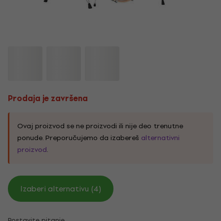
Prodaja je završena
Ovaj proizvod se ne proizvodi ili nije deo trenutne
ponude. Preporučujemo da izabereš
alternativni
proizvod
.
Izaberi alternativu (4)
Postavite pitanje