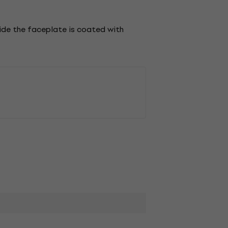
side the faceplate is coated with