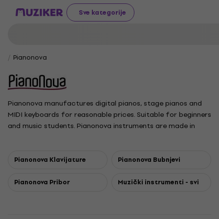
Sve kategorije
Pianonova
Pianonova manufactures digital pianos, stage pianos and
MIDI keyboards for reasonable prices. Suitable for beginners
and music students. Pianonova instruments are made in
China.
Pianonova Klavijature
Pianonova Bubnjevi
Pianonova Pribor
Muzički instrumenti - svi