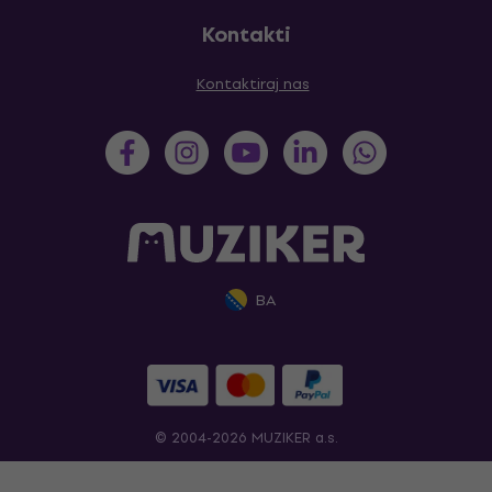
Kontakti
Kontaktiraj nas
BA
© 2004-2026 MUZIKER a.s.