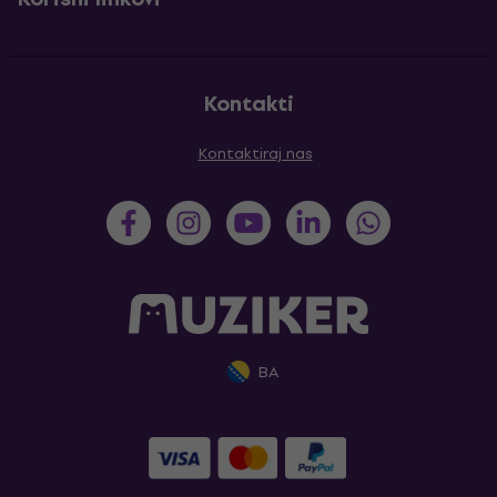
Kontakti
Kontaktiraj nas
BA