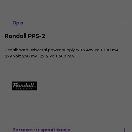
Opis
Randall PPS-2
Pedalboard universal power supply with 4x9 volt 100 mA,
2x9 volt 250 mA, 2x12 volt 500 mA.
Parametri i specifikacija