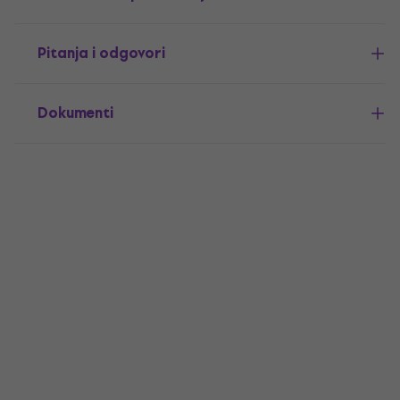
Pitanja i odgovori
Dokumenti