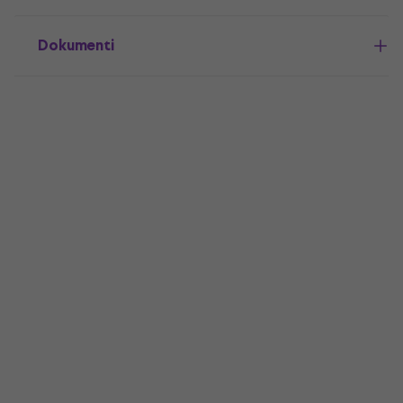
Dokumenti