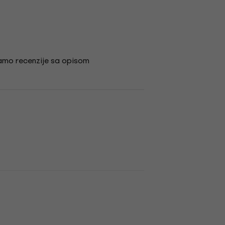
amo recenzije sa opisom