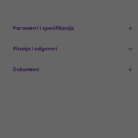
Parametri i specifikacija
Pitanja i odgovori
Dokumenti