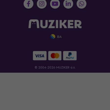
BA
© 2004-2026 MUZIKER a.s.