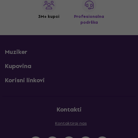
3M+ kupci
Profesionalna
podrška
Muziker
Kupovina
Korisni linkovi
Kontakti
Kontaktiraj nas