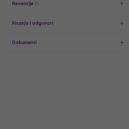
Recenzije
(1)
Pitanja i odgovori
Dokumenti