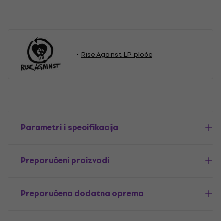
Rise Against LP ploče
Parametri i specifikacija
Preporučeni proizvodi
Preporučena dodatna oprema