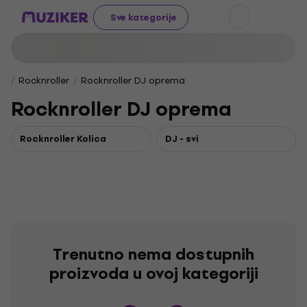
Sve kategorije
Rocknroller
Rocknroller DJ oprema
Rocknroller DJ oprema
Rocknroller Kolica
DJ - svi
Trenutno nema dostupnih
proizvoda u ovoj kategoriji