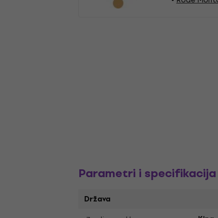
Parametri i specifikacija
Država