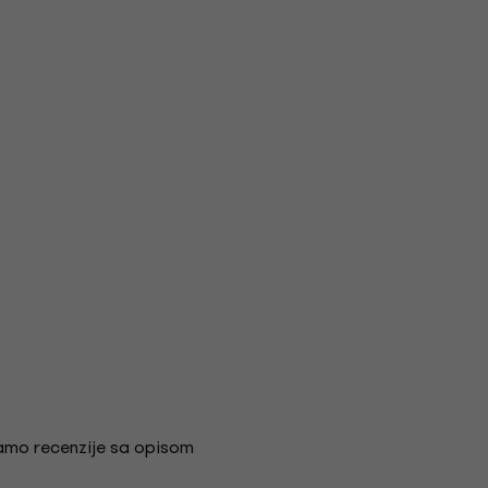
amo recenzije sa opisom