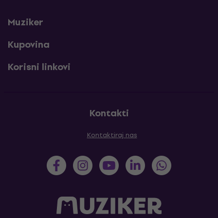
Muziker
Kupovina
Korisni linkovi
Kontakti
Kontaktiraj nas