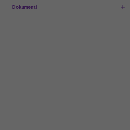
Dokumenti