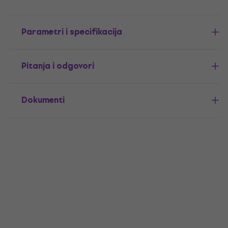
Parametri i specifikacija
Pitanja i odgovori
Dokumenti