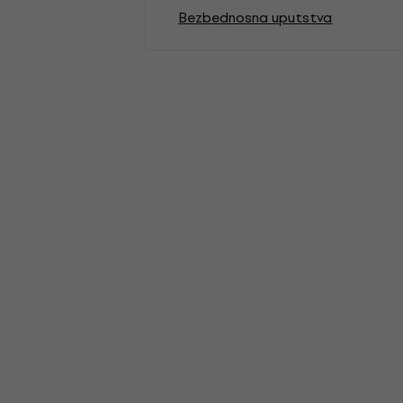
Bezbednosna uputstva