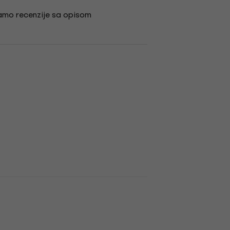
amo recenzije sa opisom