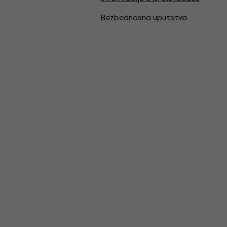
Bezbednosna uputstva