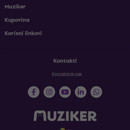
Muziker
Kupovina
Korisni linkovi
Kontakti
Kontaktiraj nas