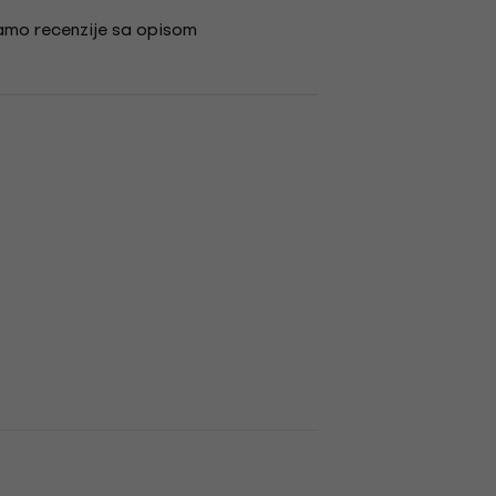
amo recenzije sa opisom