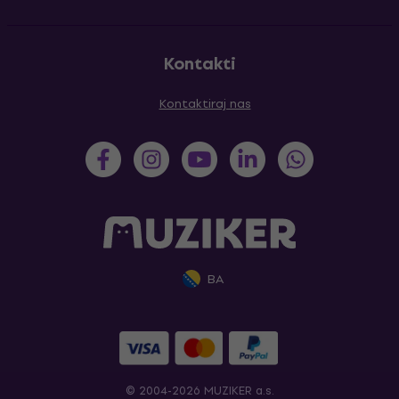
Kontakti
Kontaktiraj nas
BA
© 2004-2026 MUZIKER a.s.