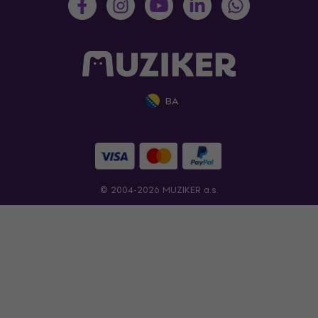
BA
© 2004-2026 MUZIKER a.s.