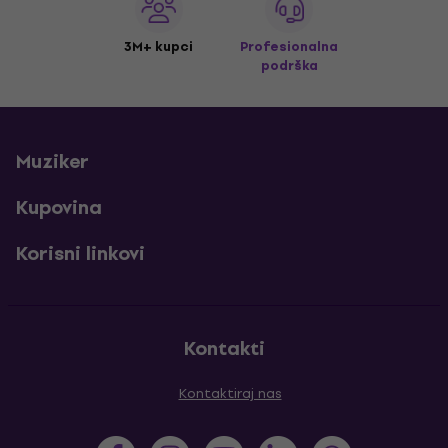
3M+ kupci
Profesionalna
podrška
Muziker
Kupovina
Korisni linkovi
Kontakti
Kontaktiraj nas