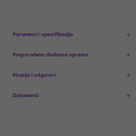
Parametri i specifikacija
Preporučena dodatna oprema
Pitanja i odgovori
Dokumenti