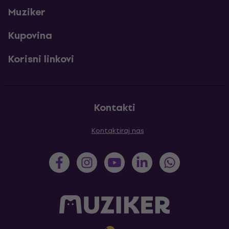
Muziker
Kupovina
Korisni linkovi
Kontakti
Kontaktiraj nas