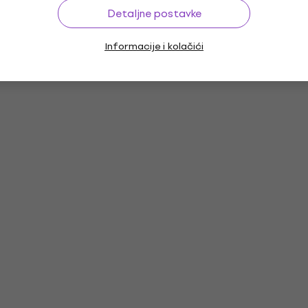
Detaljne postavke
Informacije i kolačići