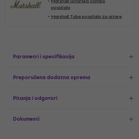
Marshall Gitarska combo
pojačala
Marshall Tube pojačala za gitare
Parametri i specifikacija
Preporučena dodatna oprema
Pitanja i odgovori
Dokumenti