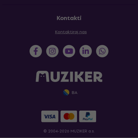
Kontakti
Kontaktiraj nas
BA
© 2004-2026 MUZIKER a.s.