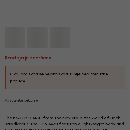
Prodaja je završena
Ovaj proizvod se ne proizvodi ili nije deo trenutne
ponude.
Postavite pitanje
The new LR19043B from the new era in the world of Bach
Stradivarius. The LR19043B features a lightweight body and