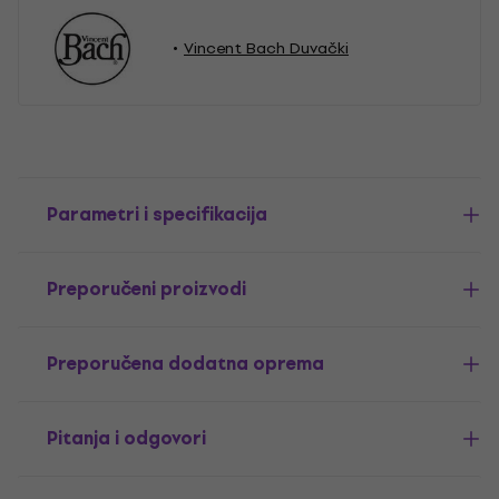
Vincent Bach Duvački
Parametri i specifikacija
Preporučeni proizvodi
Preporučena dodatna oprema
Pitanja i odgovori