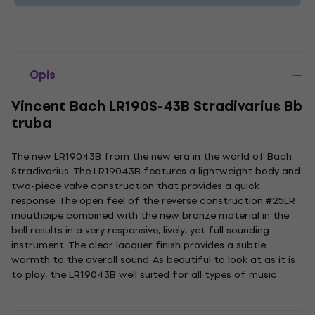
Opis
Vincent Bach LR190S-43B Stradivarius Bb
truba
The new LR19043B from the new era in the world of Bach
Stradivarius. The LR19043B features a lightweight body and
two-piece valve construction that provides a quick
response. The open feel of the reverse construction #25LR
mouthpipe combined with the new bronze material in the
bell results in a very responsive, lively, yet full sounding
instrument. The clear lacquer finish provides a subtle
warmth to the overall sound. As beautiful to look at as it is
to play, the LR19043B well suited for all types of music.