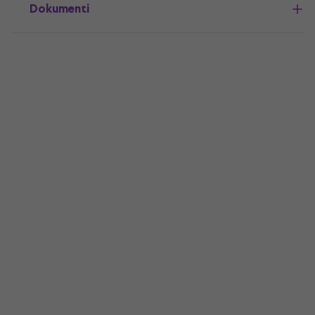
Dokumenti