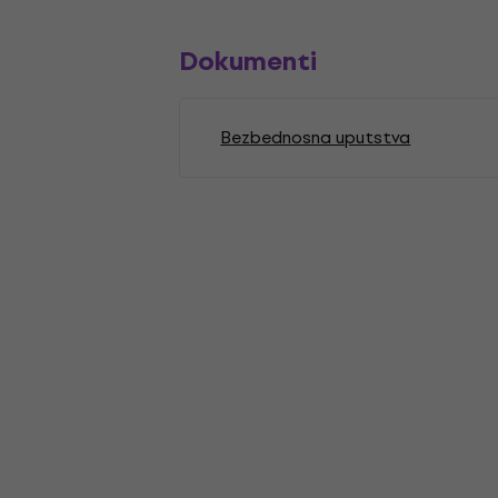
Dokumenti
Bezbednosna uputstva