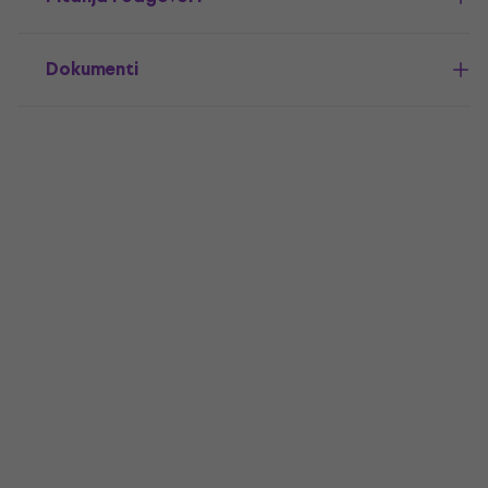
Dokumenti